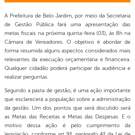
A Prefeitura de Belo Jardim, por meio da Secretaria
de Gestão Pública fará uma apresentação das
metas fiscais na próxima quinta-feira (03), às 8h na
Câmara de Vereadores. O objetivo é abordar de
forma resumida alguns aspectos considerados mais
relevantes da execução orçamentária e financeira.
Qualquer cidadão poderá participar da audiência e
realizar perguntas.
Segundo a pasta de gestão, é uma ação importante
que esclarecerá a população sobre a administração
da gestão. Um dos pontos que será discutido será
as Metas das Receitas e Metas das Despesas. E o
motivo dessa ação é pelo cumprimento da
legislação, conforme art 9º, parágrafo 4º da Lei de