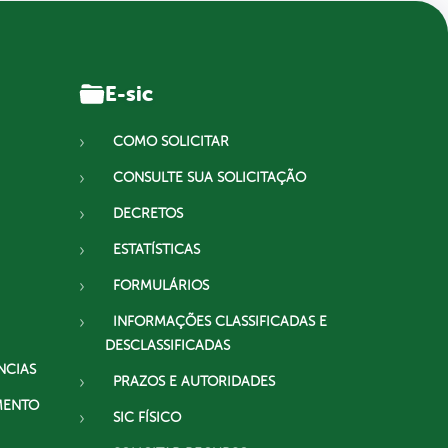
E-sic
COMO SOLICITAR
CONSULTE SUA SOLICITAÇÃO
DECRETOS
ESTATÍSTICAS
FORMULÁRIOS
INFORMAÇÕES CLASSIFICADAS E
DESCLASSIFICADAS
NCIAS
PRAZOS E AUTORIDADES
MENTO
SIC FÍSICO