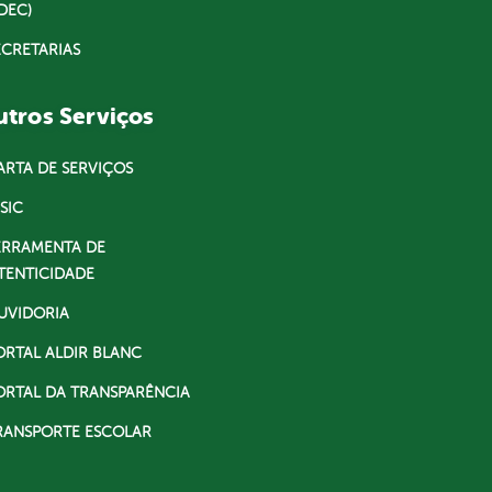
DEC)
ECRETARIAS
tros Serviços
ARTA DE SERVIÇOS
SIC
ERRAMENTA DE
TENTICIDADE
UVIDORIA
ORTAL ALDIR BLANC
ORTAL DA TRANSPARÊNCIA
RANSPORTE ESCOLAR