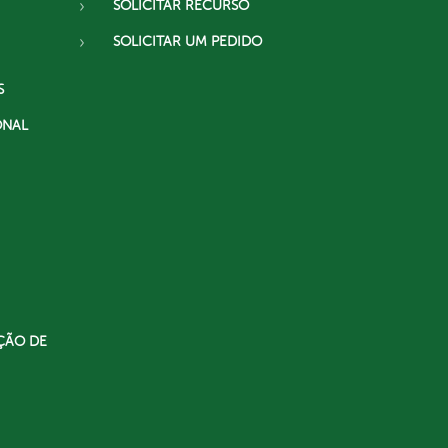
SOLICITAR RECURSO
SOLICITAR UM PEDIDO
S
ONAL
ÇÃO DE