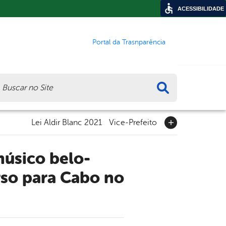
ACESSIBILIDADE
Portal da Trasnparência
ca
Lei Aldir Blanc 2021
Vice-Prefeito
rso para Cabo no