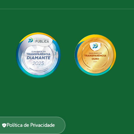
Política de Privacidade