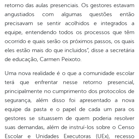
retorno das aulas presenciais. Os gestores estavam
angustiados com algumas questões então
precisavam se sentir acolhidos e integrados a
equipe, entendendo todos os processos que têm
ocorrido e quais serão os próximos passos, os quais
eles estão mais do que incluidos”, disse a secretária
de educação, Carmen Peixoto.
Uma nova realidade é o que a comunidade escolar
terá que enfrentar nesse retorno presencial,
principalmente no cumprimento dos protocolos de
segurança, além disso foi apresentado a nova
equipe da pasta e o papel de cada um para os
gestores se situassem de quem poderia resolver
suas demandas, além de instruí-los sobre o Censo
Escolar e Unidades Executoras (UEx), recesso