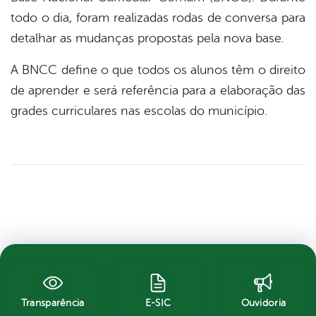
todo o dia, foram realizadas rodas de conversa para
detalhar as mudanças propostas pela nova base.
A BNCC define o que todos os alunos têm o direito
de aprender e será referência para a elaboração das
grades curriculares nas escolas do município.
Transparência
E-SIC
Ouvidoria