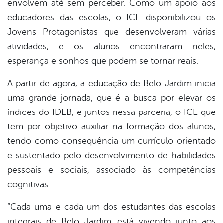
envolvem até sem perceber. Como um apoio aos
educadores das escolas, o ICE disponibilizou os
Jovens Protagonistas que desenvolveram várias
atividades, e os alunos encontraram neles,
esperança e sonhos que podem se tornar reais.
A partir de agora, a educação de Belo Jardim inicia
uma grande jornada, que é a busca por elevar os
índices do IDEB, e juntos nessa parceria, o ICE que
tem por objetivo auxiliar na formação dos alunos,
tendo como consequência um currículo orientado
e sustentado pelo desenvolvimento de habilidades
pessoais e sociais, associado às competências
cognitivas.
“Cada uma e cada um dos estudantes das escolas
integrais de Belo Jardim, está vivendo junto aos