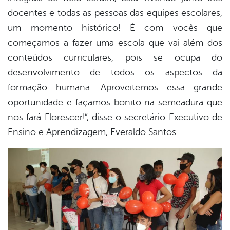
docentes e todas as pessoas das equipes escolares,
um momento histórico! É com vocês que
começamos a fazer uma escola que vai além dos
conteúdos curriculares, pois se ocupa do
desenvolvimento de todos os aspectos da
formação humana. Aproveitemos essa grande
oportunidade e façamos bonito na semeadura que
nos fará Florescer!”, disse o secretário Executivo de
Ensino e Aprendizagem, Everaldo Santos.