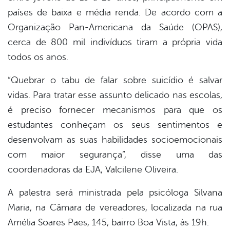
países de baixa e média renda. De acordo com a
Organização Pan-Americana da Saúde (OPAS),
cerca de 800 mil indivíduos tiram a própria vida
todos os anos.
“Quebrar o tabu de falar sobre suicídio é salvar
vidas. Para tratar esse assunto delicado nas escolas,
é preciso fornecer mecanismos para que os
estudantes conheçam os seus sentimentos e
desenvolvam as suas habilidades socioemocionais
com maior segurança”, disse uma das
coordenadoras da EJA, Valcilene Oliveira.
A palestra será ministrada pela psicóloga Silvana
Maria, na Câmara de vereadores, localizada na rua
Amélia Soares Paes, 145, bairro Boa Vista, às 19h.