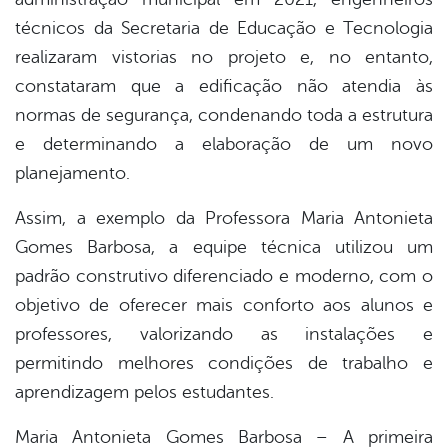
técnicos da Secretaria de Educação e Tecnologia
realizaram vistorias no projeto e, no entanto,
constataram que a edificação não atendia às
normas de segurança, condenando toda a estrutura
e determinando a elaboração de um novo
planejamento.
Assim, a exemplo da Professora Maria Antonieta
Gomes Barbosa, a equipe técnica utilizou um
padrão construtivo diferenciado e moderno, com o
objetivo de oferecer mais conforto aos alunos e
professores, valorizando as instalações e
permitindo melhores condições de trabalho e
aprendizagem pelos estudantes.
Maria Antonieta Gomes Barbosa – A primeira