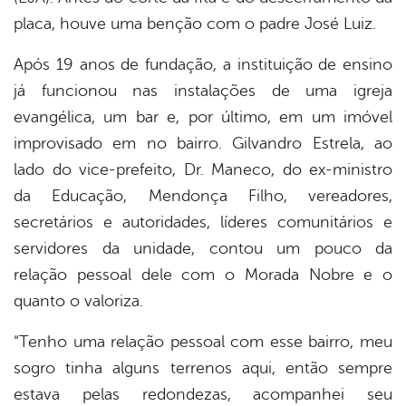
placa, houve uma benção com o padre José Luiz.
Após 19 anos de fundação, a instituição de ensino
já funcionou nas instalações de uma igreja
evangélica, um bar e, por último, em um imóvel
improvisado em no bairro. Gilvandro Estrela, ao
lado do vice-prefeito, Dr. Maneco, do ex-ministro
da Educação, Mendonça Filho, vereadores,
secretários e autoridades, líderes comunitários e
servidores da unidade, contou um pouco da
relação pessoal dele com o Morada Nobre e o
quanto o valoriza.
“Tenho uma relação pessoal com esse bairro, meu
sogro tinha alguns terrenos aqui, então sempre
estava pelas redondezas, acompanhei seu