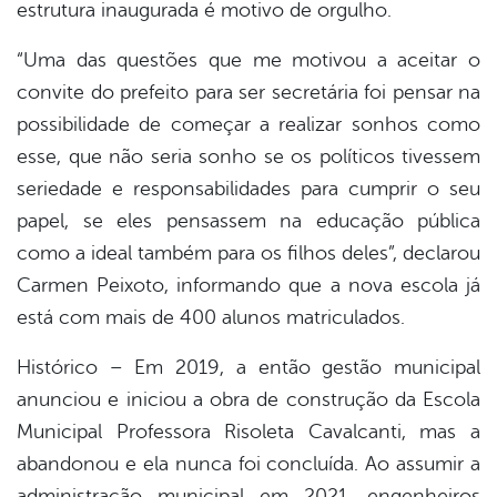
estrutura inaugurada é motivo de orgulho.
“Uma das questões que me motivou a aceitar o
convite do prefeito para ser secretária foi pensar na
possibilidade de começar a realizar sonhos como
esse, que não seria sonho se os políticos tivessem
seriedade e responsabilidades para cumprir o seu
papel, se eles pensassem na educação pública
como a ideal também para os filhos deles”, declarou
Carmen Peixoto, informando que a nova escola já
está com mais de 400 alunos matriculados.
Histórico – Em 2019, a então gestão municipal
anunciou e iniciou a obra de construção da Escola
Municipal Professora Risoleta Cavalcanti, mas a
abandonou e ela nunca foi concluída. Ao assumir a
administração municipal em 2021, engenheiros