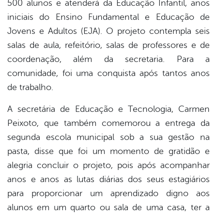
500 alunos e atenderá da Educação Infantil, anos
iniciais do Ensino Fundamental e Educação de
Jovens e Adultos (EJA). O projeto contempla seis
salas de aula, refeitório, salas de professores e de
coordenação, além da secretaria. Para a
comunidade, foi uma conquista após tantos anos
de trabalho.
A secretária de Educação e Tecnologia, Carmen
Peixoto, que também comemorou a entrega da
segunda escola municipal sob a sua gestão na
pasta, disse que foi um momento de gratidão e
alegria concluir o projeto, pois após acompanhar
anos e anos as lutas diárias dos seus estagiários
para proporcionar um aprendizado digno aos
alunos em um quarto ou sala de uma casa, ter a