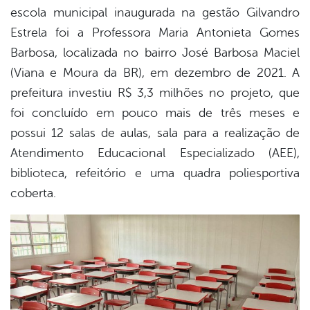
escola municipal inaugurada na gestão Gilvandro
Estrela foi a Professora Maria Antonieta Gomes
Barbosa, localizada no bairro José Barbosa Maciel
(Viana e Moura da BR), em dezembro de 2021. A
prefeitura investiu R$ 3,3 milhões no projeto, que
foi concluído em pouco mais de três meses e
possui 12 salas de aulas, sala para a realização de
Atendimento Educacional Especializado (AEE),
biblioteca, refeitório e uma quadra poliesportiva
coberta.