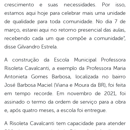
crescimento e suas necessidades. Por isso,
estamos aqui hoje para celebrar mais uma unidade
de qualidade para toda comunidade. No dia 7 de
março, estarei aqui no retorno presencial das aulas,
recebendo cada um que compõe a comunidade”,
disse Gilvandro Estrela.
A construção da Escola Municipal Professora
Risoleta Cavalcanti, a exemplo da Professora Maria
Antonieta Gomes Barbosa, localizada no bairro
José Barbosa Maciel (Viana e Moura da BR), foi feita
em tempo recorde. Em novembro de 2021, foi
assinado o termo da ordem de serviço para a obra
e, após quatro meses, a escola foi entregue.
A Risoleta Cavalcanti tem capacidade para atender