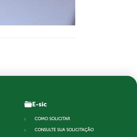
E-sic
COMO SOLICITAR
CONSULTE SUA SOLICITAÇÃO