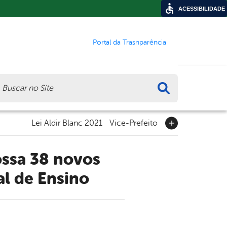
ACESSIBILIDADE
Portal da Trasnparência
ca
Lei Aldir Blanc 2021
Vice-Prefeito
al de Ensino