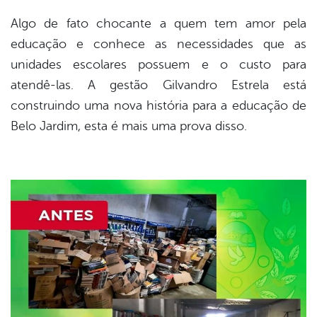
Algo de fato chocante a quem tem amor pela
educação e conhece as necessidades que as
unidades escolares possuem e o custo para
atendê-las. A gestão Gilvandro Estrela está
construindo uma nova história para a educação de
Belo Jardim, esta é mais uma prova disso.