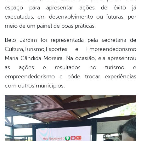
espaço para apresentar ações de êxito já
executadas, em desenvolvimento ou futuras, por
meio de um painel de boas práticas.
Belo Jardim foi representada pela secretária de
Cultura,Turismo,Esportes e Empreendedorismo
Maria Cândida Moreira. Na ocasião, ela apresentou
as ações e resultados no turismo e
empreendedorismo e pôde trocar experiências
com outros municípios.