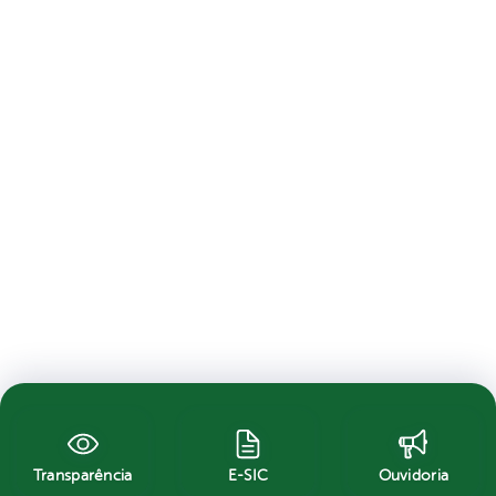
Transparência
E-SIC
Ouvidoria