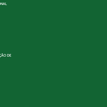
ONAL
ÇÃO DE