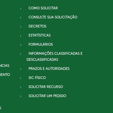
COMO SOLICITAR
CONSULTE SUA SOLICITAÇÃO
DECRETOS
ESTATÍSTICAS
FORMULÁRIOS
INFORMAÇÕES CLASSIFICADAS E
DESCLASSIFICADAS
NCIAS
PRAZOS E AUTORIDADES
MENTO
SIC FÍSICO
SOLICITAR RECURSO
SOLICITAR UM PEDIDO
S