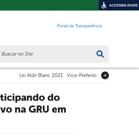
ACESSIBILIDADE
Portal da Trasnparência
ca
Lei Aldir Blanc 2021
Vice-Prefeito
ivo na GRU em