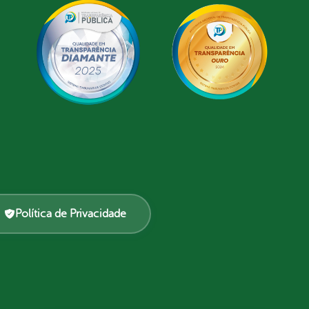
Política de Privacidade