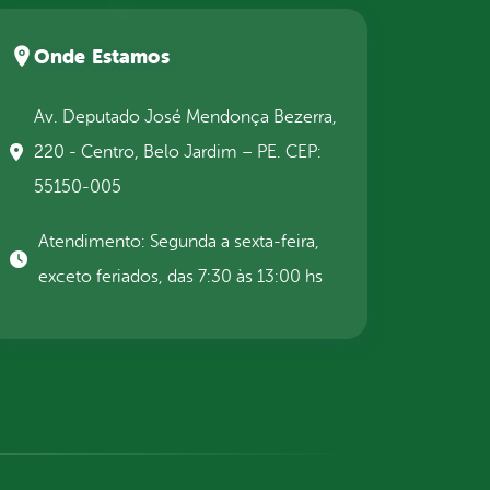
Onde Estamos
Av. Deputado José Mendonça Bezerra,
220 - Centro, Belo Jardim – PE. CEP:
55150-005
Atendimento: Segunda a sexta-feira,
exceto feriados, das 7:30 às 13:00 hs