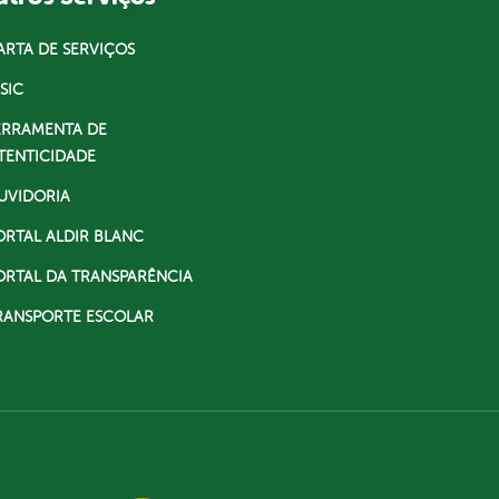
ARTA DE SERVIÇOS
SIC
ERRAMENTA DE
TENTICIDADE
UVIDORIA
ORTAL ALDIR BLANC
ORTAL DA TRANSPARÊNCIA
RANSPORTE ESCOLAR