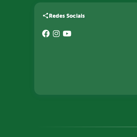
Redes Sociais