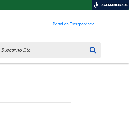
ACESSIBILIDADE
Portal da Trasnparência
ca