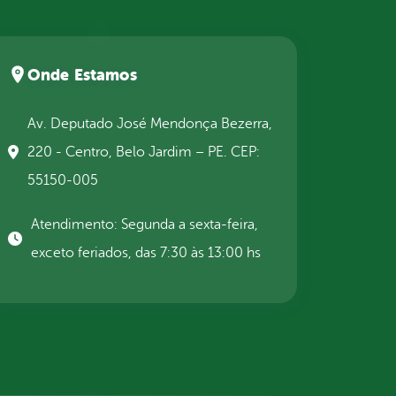
Onde Estamos
Av. Deputado José Mendonça Bezerra,
220 - Centro, Belo Jardim – PE. CEP:
55150-005
Atendimento: Segunda a sexta-feira,
exceto feriados, das 7:30 às 13:00 hs