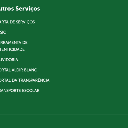
tros Serviços
ARTA DE SERVIÇOS
SIC
ERRAMENTA DE
TENTICIDADE
UVIDORIA
ORTAL ALDIR BLANC
ORTAL DA TRANSPARÊNCIA
RANSPORTE ESCOLAR