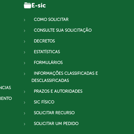
E-sic
COMO SOLICITAR
CONSULTE SUA SOLICITAÇÃO
DECRETOS
ESTATÍSTICAS
FORMULÁRIOS
INFORMAÇÕES CLASSIFICADAS E
DESCLASSIFICADAS
NCIAS
PRAZOS E AUTORIDADES
MENTO
SIC FÍSICO
SOLICITAR RECURSO
SOLICITAR UM PEDIDO