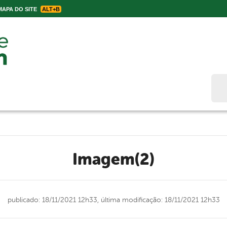
APA DO SITE
ALT+B
Bus
Imagem(2)
publicado: 18/11/2021 12h33,
última modificação: 18/11/2021 12h33