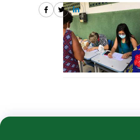
Facebook
Twitter
Linkedin