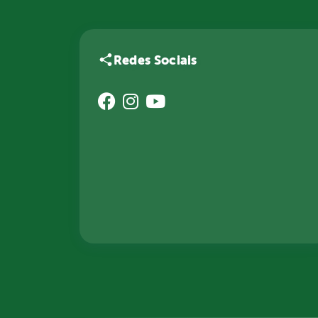
Redes Sociais