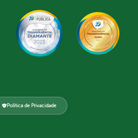
Política de Privacidade