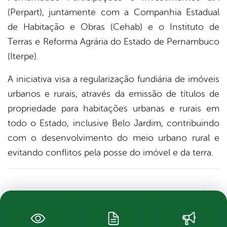
(Perpart), juntamente com a Companhia Estadual
de Habitação e Obras (Cehab) e o Instituto de
Terras e Reforma Agrária do Estado de Pernambuco
(Iterpe).
A iniciativa visa a regularização fundiária de imóveis
urbanos e rurais, através da emissão de títulos de
propriedade para habitações urbanas e rurais em
todo o Estado, inclusive Belo Jardim, contribuindo
com o desenvolvimento do meio urbano rural e
evitando conflitos pela posse do imóvel e da terra.