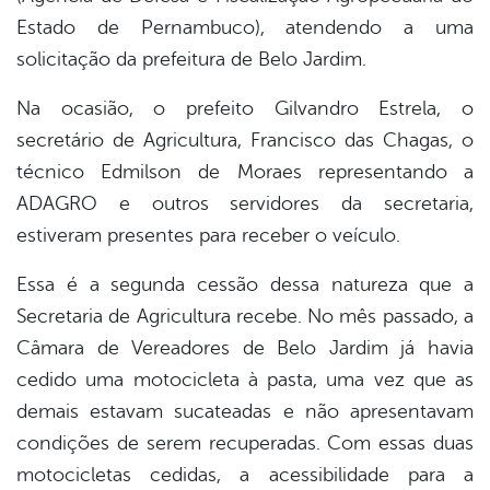
Estado de Pernambuco), atendendo a uma
solicitação da prefeitura de Belo Jardim.
Na ocasião, o prefeito Gilvandro Estrela, o
secretário de Agricultura, Francisco das Chagas, o
técnico Edmilson de Moraes representando a
ADAGRO e outros servidores da secretaria,
estiveram presentes para receber o veículo.
Essa é a segunda cessão dessa natureza que a
Secretaria de Agricultura recebe. No mês passado, a
Câmara de Vereadores de Belo Jardim já havia
cedido uma motocicleta à pasta, uma vez que as
demais estavam sucateadas e não apresentavam
condições de serem recuperadas. Com essas duas
motocicletas cedidas, a acessibilidade para a