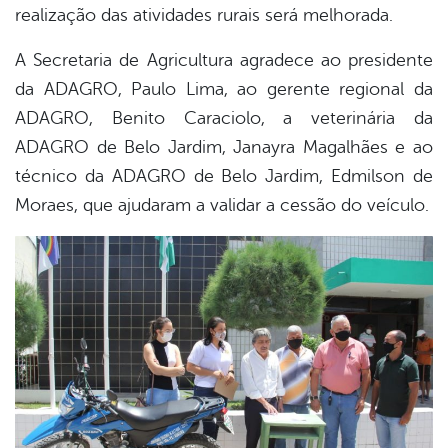
realização das atividades rurais será melhorada.
A Secretaria de Agricultura agradece ao presidente
da ADAGRO, Paulo Lima, ao gerente regional da
ADAGRO, Benito Caraciolo, a veterinária da
ADAGRO de Belo Jardim, Janayra Magalhães e ao
técnico da ADAGRO de Belo Jardim, Edmilson de
Moraes, que ajudaram a validar a cessão do veículo.