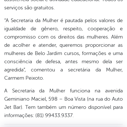
serviços são gratuitos.
“A Secretaria da Mulher é pautada pelos valores de
igualdade de gênero, respeito, cooperação e
compromisso com os direitos das mulheres. Além
de acolher e atender, queremos proporcionar as
mulheres de Belo Jardim cursos, formações e uma
consciência de defesa, antes mesmo dela ser
agredida”, comentou a secretária da Mulher,
Carmem Peixoto.
A Secretaria da Mulher funciona na avenida
Geminiano Maciel, 598 – Boa Vista (na rua do Auto
Jet Bar). Tem também um número disponível para
informações: (81) 99433.9337.