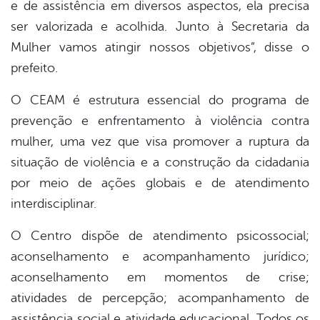
e de assistência em diversos aspectos, ela precisa
ser valorizada e acolhida. Junto à Secretaria da
Mulher vamos atingir nossos objetivos”, disse o
prefeito.
O CEAM é estrutura essencial do programa de
prevenção e enfrentamento à violência contra
mulher, uma vez que visa promover a ruptura da
situação de violência e a construção da cidadania
por meio de ações globais e de atendimento
interdisciplinar.
O Centro dispõe de atendimento psicossocial;
aconselhamento e acompanhamento jurídico;
aconselhamento em momentos de crise;
atividades de percepção; acompanhamento de
assistência social e atividade educacional. Todos os