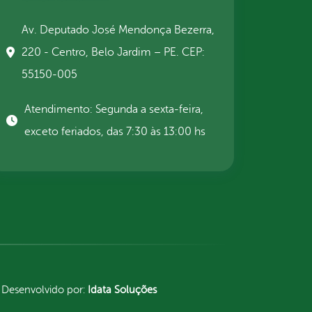
Av. Deputado José Mendonça Bezerra,
220 - Centro, Belo Jardim – PE. CEP:
55150-005
Atendimento: Segunda a sexta-feira,
exceto feriados, das 7:30 às 13:00 hs
Desenvolvido por:
Idata Soluções