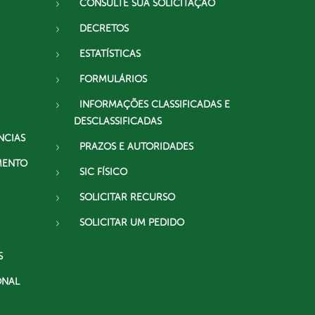
CONSULTE SUA SOLICITAÇÃO
DECRETOS
ESTATÍSTICAS
FORMULÁRIOS
INFORMAÇÕES CLASSIFICADAS E
DESCLASSIFICADAS
NCIAS
PRAZOS E AUTORIDADES
MENTO
SIC FÍSICO
SOLICITAR RECURSO
SOLICITAR UM PEDIDO
S
ONAL