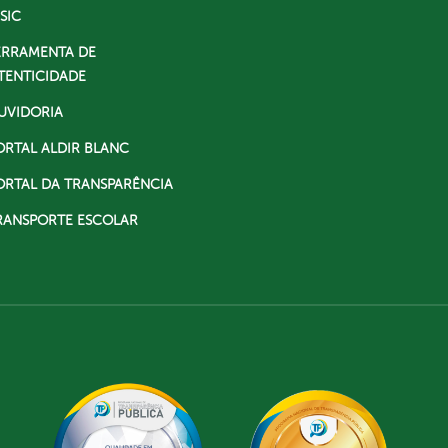
SIC
ERRAMENTA DE
TENTICIDADE
UVIDORIA
ORTAL ALDIR BLANC
ORTAL DA TRANSPARÊNCIA
RANSPORTE ESCOLAR