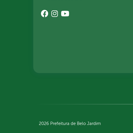
2026 Prefeitura de Belo Jardim