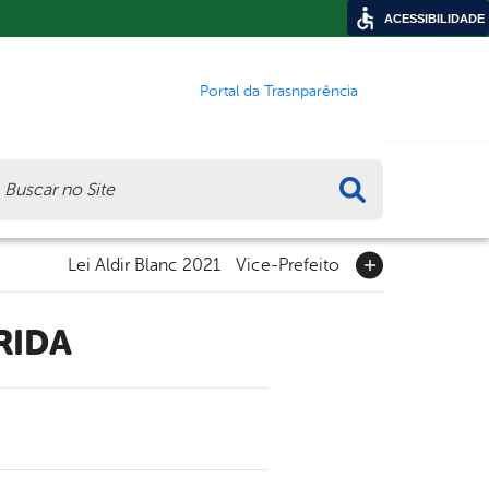
ACESSIBILIDADE
Portal da Trasnparência
ca
Lei Aldir Blanc 2021
Vice-Prefeito
RIDA