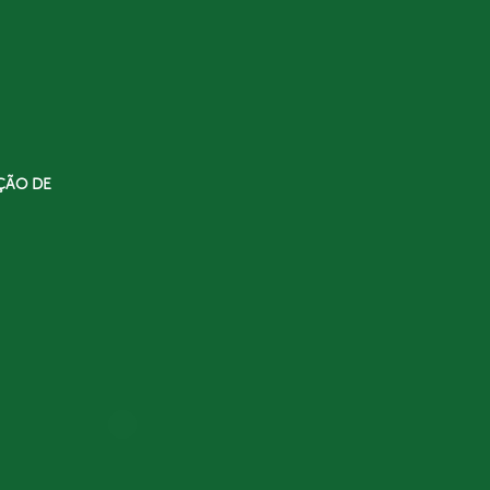
ÇÃO DE