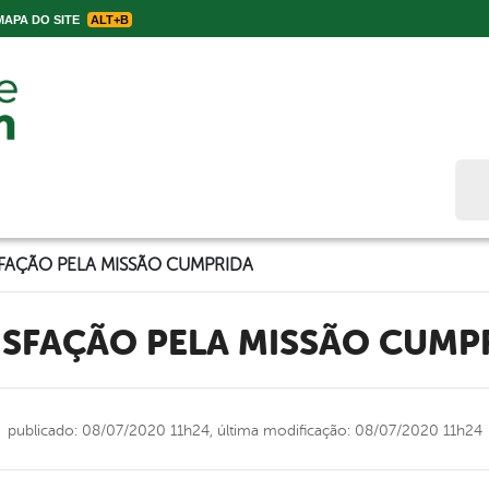
APA DO SITE
ALT+B
Bus
SFAÇÃO PELA MISSÃO CUMPRIDA
TISFAÇÃO PELA MISSÃO CUMP
publicado: 08/07/2020 11h24,
última modificação: 08/07/2020 11h24