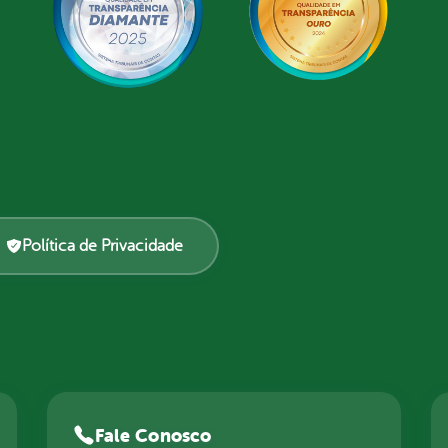
Política de Privacidade
Fale Conosco