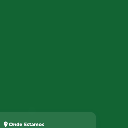
Onde Estamos