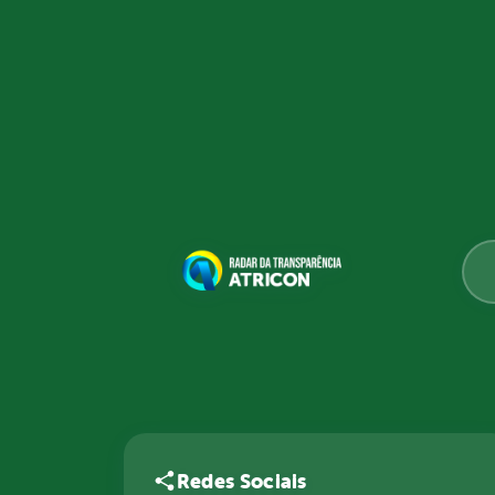
Redes Sociais