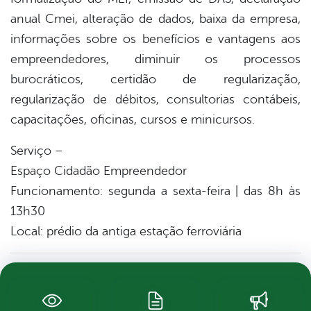
anual Cmei, alteração de dados, baixa da empresa,
informações sobre os benefícios e vantagens aos
empreendedores, diminuir os processos
burocráticos, certidão de regularização,
regularização de débitos, consultorias contábeis,
capacitações, oficinas, cursos e minicursos.
Serviço –
Espaço Cidadão Empreendedor
Funcionamento: segunda a sexta-feira | das 8h às
13h30
Local: prédio da antiga estação ferroviária