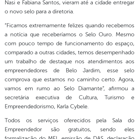
Nasi e Fabiana Santos, vieram até a cidade entregar
o novo selo para a diretoria.
“Ficamos extremamente felizes quando recebemos
a notícia que receberíamos o Selo Ouro. Mesmo
com pouco tempo de funcionamento do espaço,
comparado a outras cidades, temos desempenhado
um trabalho de destaque nos atendimentos aos
empreendedores de Belo Jardim, esse selo
comprova que estamos no caminho certo. Agora,
vamos em rumo ao Selo Diamante”, afirmou a
secretária executiva de Cultura, Turismo e
Empreendedorismo, Karla Cybele.
Todos os serviços oferecidos pela Sala do
Empreendedor são gratuitos, sendo eles
formalização do MEI, emissão de DAS, declaração