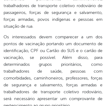
trabalhadores de transporte coletivo rodoviário de
passageiros, forças de segurança e salvamento,
forças armadas, povos indígenas e pessoas em
situação de rua.
Os interessados devem comparecer a um dos
pontos de vacinação portando um documento de
identificação, CPF ou Cartão do SUS e o cartão de
vacinação, se possível. Além disso, para
determinados grupos prioritários, como
trabalhadores de saúde, pessoas com
comorbidades, caminhoneiros, professores, forças
de segurança e salvamento, forças armadas e
trabalhadores de transporte coletivo rodoviário,
será necessário apresentar um comprovante de
pertencimento ao grupo prioritário.