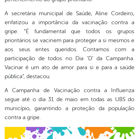
A secretária municipal de Saúde, Aline Cordeiro,
enfatizou a importância da vacinação contra a
gripe: “É fundamental que todos os grupos
prioritários se vacinem para proteger a si mesmos e
aos seus entes queridos. Contamos com a
participação de todos no Dia ‘D’ da Campanha.
Vacinar é um ato de amor para si e para a saúde
pública”, destacou.
A Campanha de Vacinação contra a Influenza
segue até o dia 31 de maio em todas as UBS do
município, garantindo a proteção da população
contra a gripe.