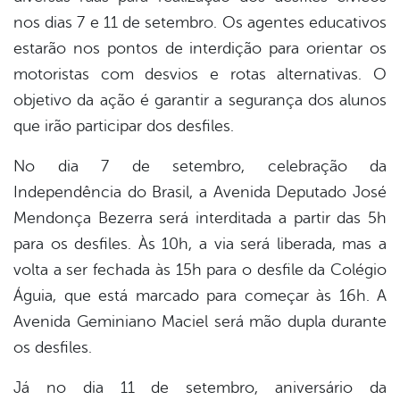
nos dias 7 e 11 de setembro. Os agentes educativos
estarão nos pontos de interdição para orientar os
motoristas com desvios e rotas alternativas. O
objetivo da ação é garantir a segurança dos alunos
que irão participar dos desfiles.
No dia 7 de setembro, celebração da
Independência do Brasil, a Avenida Deputado José
Mendonça Bezerra será interditada a partir das 5h
para os desfiles. Às 10h, a via será liberada, mas a
volta a ser fechada às 15h para o desfile da Colégio
Águia, que está marcado para começar às 16h. A
Avenida Geminiano Maciel será mão dupla durante
os desfiles.
Já no dia 11 de setembro, aniversário da