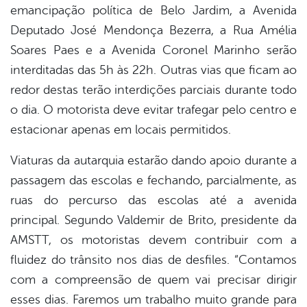
emancipação política de Belo Jardim, a Avenida
Deputado José Mendonça Bezerra, a Rua Amélia
Soares Paes e a Avenida Coronel Marinho serão
interditadas das 5h às 22h. Outras vias que ficam ao
redor destas terão interdições parciais durante todo
o dia. O motorista deve evitar trafegar pelo centro e
estacionar apenas em locais permitidos.
Viaturas da autarquia estarão dando apoio durante a
passagem das escolas e fechando, parcialmente, as
ruas do percurso das escolas até a avenida
principal. Segundo Valdemir de Brito, presidente da
AMSTT, os motoristas devem contribuir com a
fluidez do trânsito nos dias de desfiles. “Contamos
com a compreensão de quem vai precisar dirigir
esses dias. Faremos um trabalho muito grande para