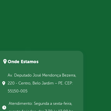
Onde Estamos
Av. Deputado José Mendonça Bezerra,
220 - Centro, Belo Jardim – PE. CEP:
55150-005
Atendimento: Segunda a sexta-feira,