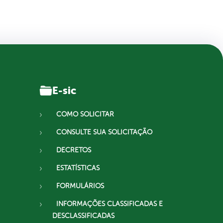
E-sic
COMO SOLICITAR
CONSULTE SUA SOLICITAÇÃO
DECRETOS
ESTATÍSTICAS
FORMULÁRIOS
INFORMAÇÕES CLASSIFICADAS E
DESCLASSIFICADAS