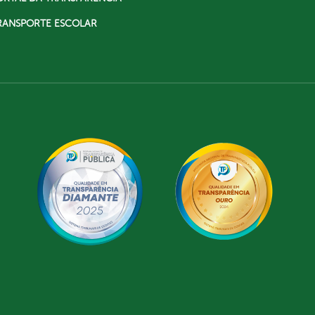
RANSPORTE ESCOLAR