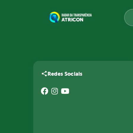
Redes Sociais