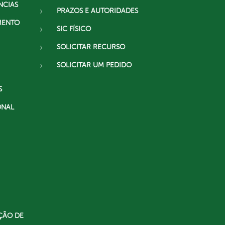
NCIAS
PRAZOS E AUTORIDADES
MENTO
SIC FÍSICO
SOLICITAR RECURSO
SOLICITAR UM PEDIDO
S
ONAL
ÇÃO DE