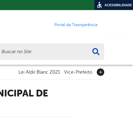
ACESSIBILIDADE
Portal da Trasnparência
ca
Lei Aldir Blanc 2021
Vice-Prefeito