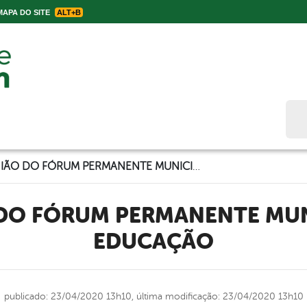
APA DO SITE
ALT+B
Bus
REUNIÃO DO FÓRUM PERMANENTE MUNICIPAL DE EDUCAÇÃO
EDUCAÇÃO
publicado: 23/04/2020 13h10,
última modificação: 23/04/2020 13h10