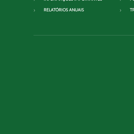
RELATÓRIOS ANUAIS
T