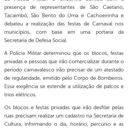
presença de representantes de São Caetano,
Tacaimbó, São Bento do Uma e Cachoeirinha e
debateu a realização das festas de Carnaval nos
municípios, com base em uma portaria da
Secretaria de Defesa Social.
A Polícia Militar determinou que os blocos, festas
privadas e pessoas que irão comercializar durante o
período carnavalesco irão precisar de um atestado
de regularidade, emitido pelo Corpo de Bombeiros.
Essa exigência se estende a utilização de palcos e
trios elétricos.
Os blocos e festas privadas que irão desfilar pelas
ruas precisam realizar um cadastro na Secretaria de
Cultura, informando o dia, horário, percurso e as