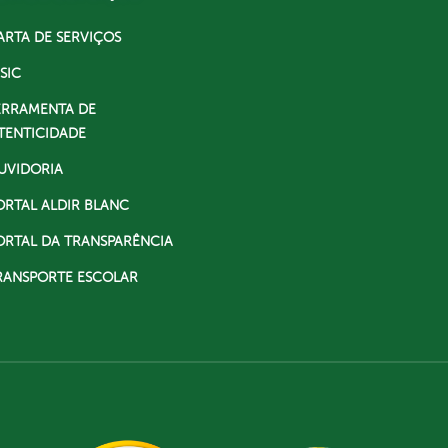
ARTA DE SERVIÇOS
SIC
ERRAMENTA DE
TENTICIDADE
UVIDORIA
ORTAL ALDIR BLANC
ORTAL DA TRANSPARÊNCIA
RANSPORTE ESCOLAR