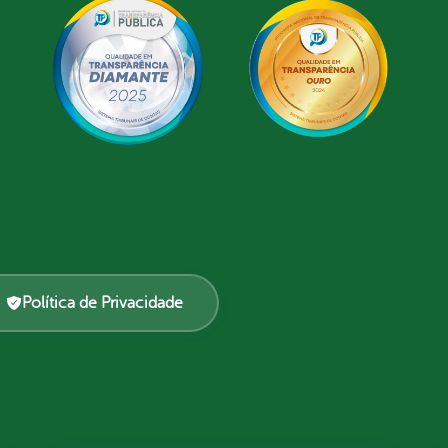
Política de Privacidade