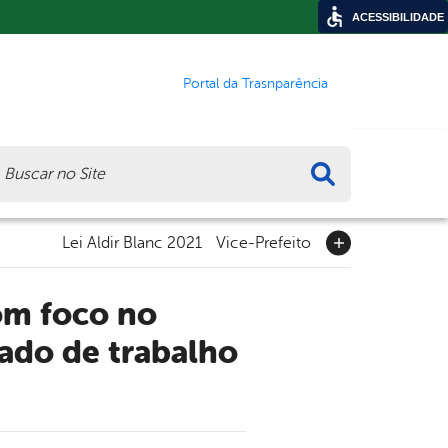
ACESSIBILIDADE
Portal da Trasnparência
ca
Lei Aldir Blanc 2021
Vice-Prefeito
ado de trabalho
m