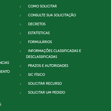
COMO SOLICITAR
CONSULTE SUA SOLICITAÇÃO
DECRETOS
ESTATÍSTICAS
FORMULÁRIOS
INFORMAÇÕES CLASSIFICADAS E
DESCLASSIFICADAS
NCIAS
PRAZOS E AUTORIDADES
MENTO
SIC FÍSICO
SOLICITAR RECURSO
SOLICITAR UM PEDIDO
S