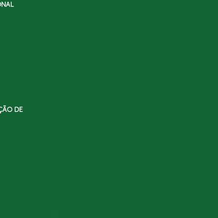
ONAL
ÇÃO DE