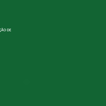
ÇÃO DE