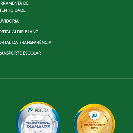
ERRAMENTA DE
TENTICIDADE
UVIDORIA
ORTAL ALDIR BLANC
ORTAL DA TRANSPARÊNCIA
RANSPORTE ESCOLAR