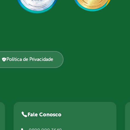
Política de Privacidade
Fale Conosco