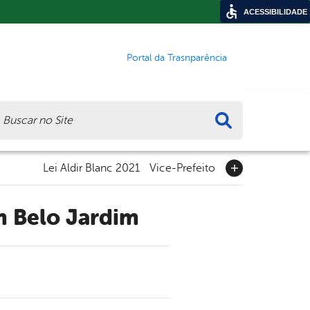
ACESSIBILIDADE
Portal da Trasnparência
ca
Lei Aldir Blanc 2021
Vice-Prefeito
m Belo Jardim