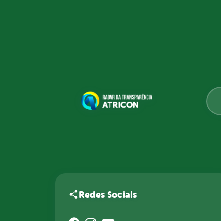
Redes Sociais