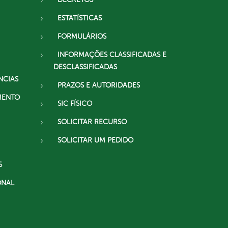
ESTATÍSTICAS
FORMULÁRIOS
INFORMAÇÕES CLASSIFICADAS E
DESCLASSIFICADAS
NCIAS
PRAZOS E AUTORIDADES
MENTO
SIC FÍSICO
SOLICITAR RECURSO
SOLICITAR UM PEDIDO
S
ONAL