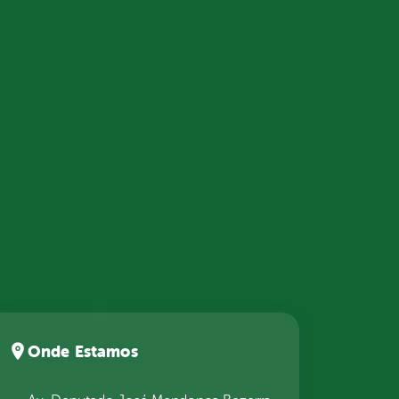
Onde Estamos