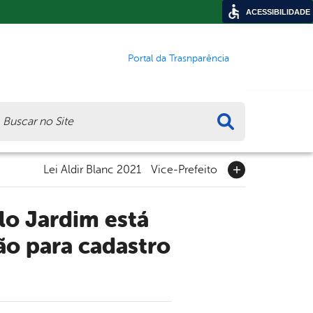
ACESSIBILIDADE
Portal da Trasnparência
ca
Lei Aldir Blanc 2021
Vice-Prefeito
o para cadastro