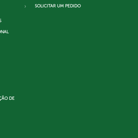
SOLICITAR UM PEDIDO
S
ONAL
ÇÃO DE