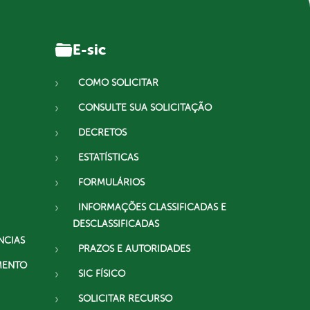
E-sic
COMO SOLICITAR
CONSULTE SUA SOLICITAÇÃO
DECRETOS
ESTATÍSTICAS
FORMULÁRIOS
INFORMAÇÕES CLASSIFICADAS E
DESCLASSIFICADAS
NCIAS
PRAZOS E AUTORIDADES
MENTO
SIC FÍSICO
SOLICITAR RECURSO