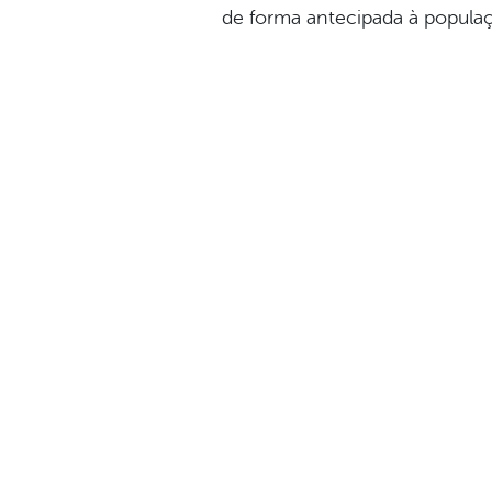
de forma antecipada à popula