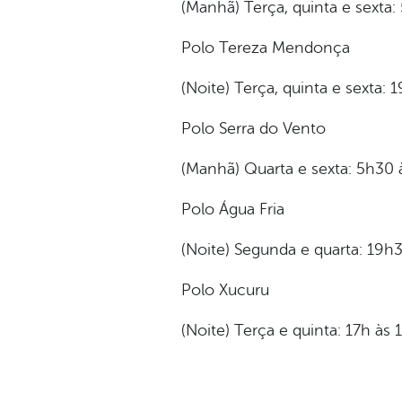
(Manhã) Terça, quinta e sexta
Polo Tereza Mendonça
(Noite) Terça, quinta e sexta: 
Polo Serra do Vento
(Manhã) Quarta e sexta: 5h30
Polo Água Fria
(Noite) Segunda e quarta: 19h
Polo Xucuru
(Noite) Terça e quinta: 17h às 