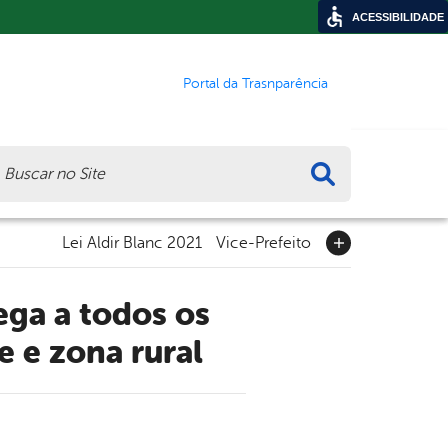
ACESSIBILIDADE
Portal da Trasnparência
ca
Lei Aldir Blanc 2021
Vice-Prefeito
e e zona rural