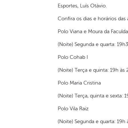
Esportes, Luís Otávio.
Confira os dias e horários das 
Polo Viana e Moura da Faculd
(Noite) Segunda e quarta: 19h3
Polo Cohab I
(Noite) Terça e quinta: 19h às 
Polo Maria Cristina
(Noite) Terça, quinta e sexta:
Polo Vila Raiz
(Noite) Segunda e quarta: 19h