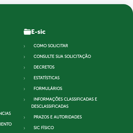
E-sic
COMO SOLICITAR
CONSULTE SUA SOLICITAÇÃO
DECRETOS
ESTATÍSTICAS
FORMULÁRIOS
INFORMAÇÕES CLASSIFICADAS E
DESCLASSIFICADAS
NCIAS
PRAZOS E AUTORIDADES
MENTO
SIC FÍSICO