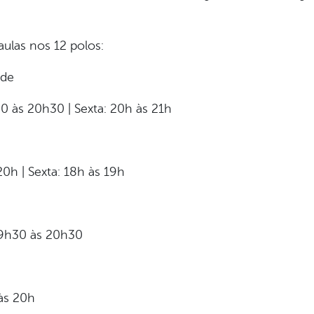
aulas nos 12 polos:
ade
0 às 20h30 | Sexta: 20h às 21h
20h | Sexta: 18h às 19h
 19h30 às 20h30
 às 20h