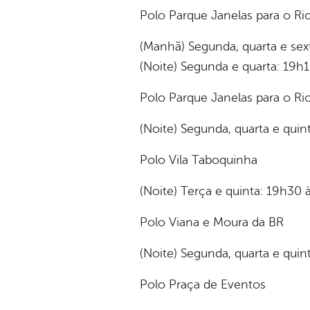
Polo Parque Janelas para o Rio
(Manhã) Segunda, quarta e sex
(Noite) Segunda e quarta: 19h1
Polo Parque Janelas para o Rio
(Noite) Segunda, quarta e quin
Polo Vila Taboquinha
(Noite) Terça e quinta: 19h30
Polo Viana e Moura da BR
(Noite) Segunda, quarta e qui
Polo Praça de Eventos