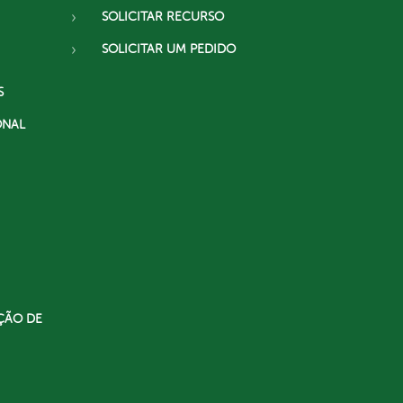
SOLICITAR RECURSO
SOLICITAR UM PEDIDO
S
ONAL
ÇÃO DE