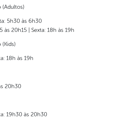
 (Adultos)
ta: 5h30 às 6h30
5 às 20h15 | Sexta: 18h às 19h
 (Kids)
ta: 18h às 19h
 às 20h30
nta: 19h30 às 20h30