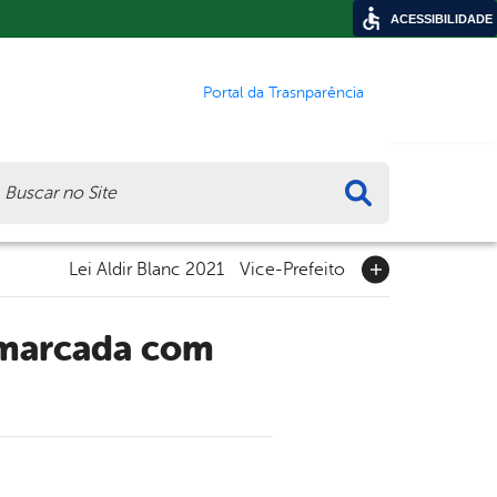
ACESSIBILIDADE
Portal da Trasnparência
ca
Lei Aldir Blanc 2021
Vice-Prefeito