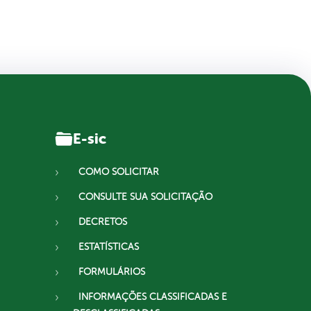
E-sic
COMO SOLICITAR
CONSULTE SUA SOLICITAÇÃO
DECRETOS
ESTATÍSTICAS
FORMULÁRIOS
INFORMAÇÕES CLASSIFICADAS E