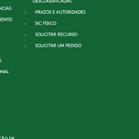
DESCLASSIFICADAS
NCIAS
PRAZOS E AUTORIDADES
MENTO
SIC FÍSICO
SOLICITAR RECURSO
SOLICITAR UM PEDIDO
S
ONAL
ÇÃO DE