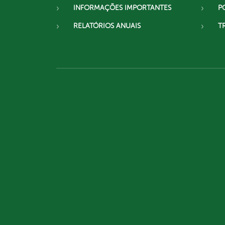
INFORMAÇÕES IMPORTANTES
P
RELATÓRIOS ANUAIS
T