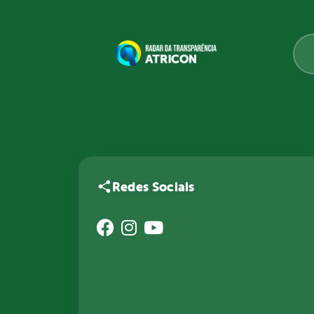
Redes Sociais