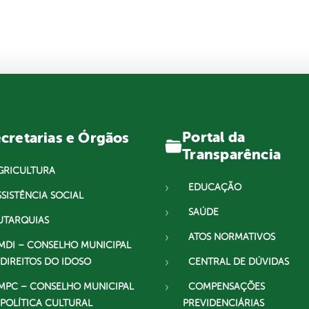
Portal da
cretarias e Órgãos
Transparência
GRICULTURA
EDUCAÇÃO
SSISTÊNCIA SOCIAL
SAÚDE
UTARQUIAS
ATOS NORMATIVOS
MDI – CONSELHO MUNICIPAL
 DIREITOS DO IDOSO
CENTRAL DE DÚVIDAS
MPC – CONSELHO MUNICIPAL
COMPENSAÇÕES
 POLÍTICA CULTURAL
PREVIDENCIÁRIAS