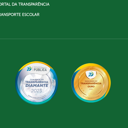
ORTAL DA TRANSPARÊNCIA
RANSPORTE ESCOLAR