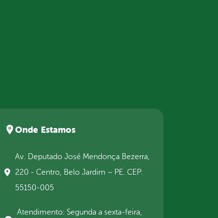
Onde Estamos
Av. Deputado José Mendonça Bezerra,
220 - Centro, Belo Jardim – PE. CEP:
55150-005
Atendimento: Segunda a sexta-feira,