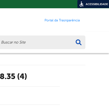
ACESSIBILIDADE
Portal da Trasnparência
ca
8.35 (4)