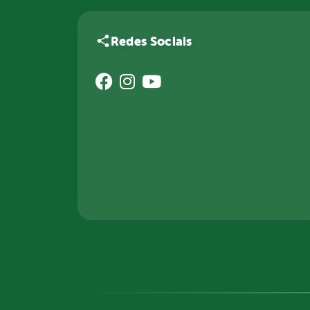
Redes Sociais