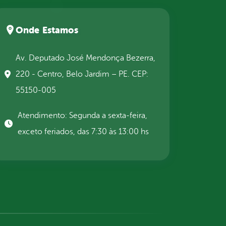
Onde Estamos
Av. Deputado José Mendonça Bezerra,
220 - Centro, Belo Jardim – PE. CEP:
55150-005
Atendimento: Segunda a sexta-feira,
exceto feriados, das 7:30 às 13:00 hs