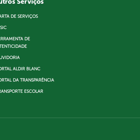
tros Serviços
ARTA DE SERVIÇOS
SIC
ERRAMENTA DE
TENTICIDADE
UVIDORIA
ORTAL ALDIR BLANC
ORTAL DA TRANSPARÊNCIA
RANSPORTE ESCOLAR