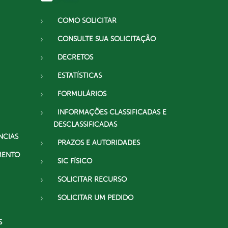
COMO SOLICITAR
CONSULTE SUA SOLICITAÇÃO
DECRETOS
ESTATÍSTICAS
FORMULÁRIOS
INFORMAÇÕES CLASSIFICADAS E
DESCLASSIFICADAS
NCIAS
PRAZOS E AUTORIDADES
MENTO
SIC FÍSICO
SOLICITAR RECURSO
SOLICITAR UM PEDIDO
S