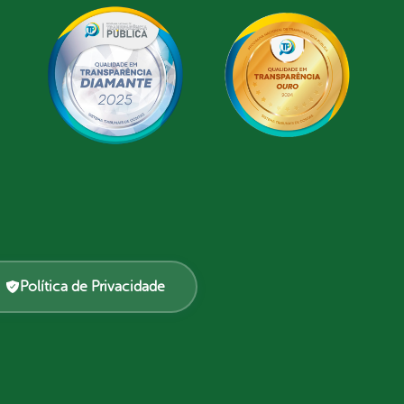
Política de Privacidade