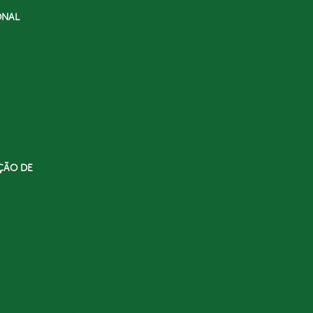
ONAL
ÇÃO DE