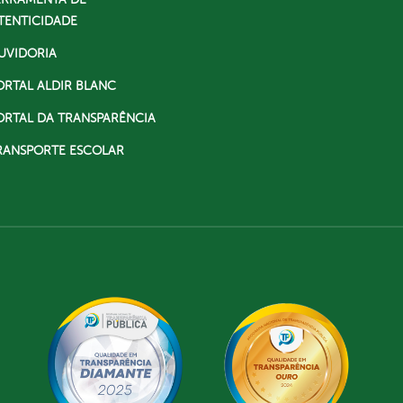
TENTICIDADE
UVIDORIA
ORTAL ALDIR BLANC
ORTAL DA TRANSPARÊNCIA
RANSPORTE ESCOLAR