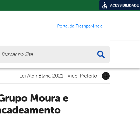
ACESSIBILIDADE
Portal da Trasnparência
ca
Lei Aldir Blanc 2021
Vice-Prefeito
encadeamento