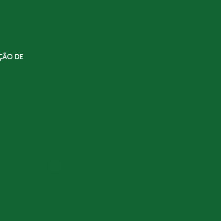
ÇÃO DE