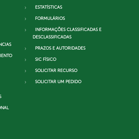
ESTATÍSTICAS
FORMULÁRIOS
INFORMAÇÕES CLASSIFICADAS E
DESCLASSIFICADAS
NCIAS
PRAZOS E AUTORIDADES
MENTO
SIC FÍSICO
SOLICITAR RECURSO
SOLICITAR UM PEDIDO
S
ONAL