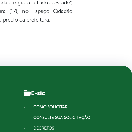
da a região ou todo o estado”,
ira (17), no Espaço Cidadão
prédio da prefeitura.
E-sic
COMO SOLICITAR
CONSULTE SUA SOLICITAÇÃO
DECRETOS