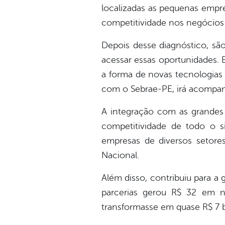
localizadas as pequenas empr
competitividade nos negócios 
Depois desse diagnóstico, sã
acessar essas oportunidades. 
a forma de novas tecnologias
com o Sebrae-PE, irá acompanh
A integração com as grandes
competitividade de todo o 
empresas de diversos setor
Nacional.
Além disso, contribuiu para a 
parcerias gerou R$ 32 em 
transformasse em quase R$ 7 