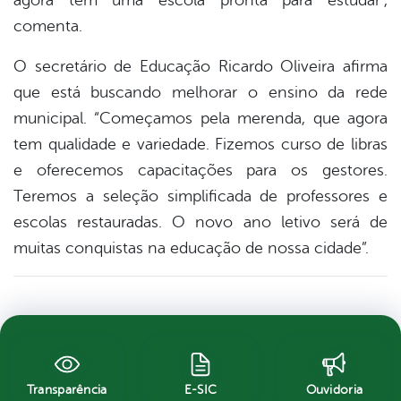
agora têm uma escola pronta para estudar”,
comenta.
O secretário de Educação Ricardo Oliveira afirma
que está buscando melhorar o ensino da rede
municipal. “Começamos pela merenda, que agora
tem qualidade e variedade. Fizemos curso de libras
e oferecemos capacitações para os gestores.
Teremos a seleção simplificada de professores e
escolas restauradas. O novo ano letivo será de
muitas conquistas na educação de nossa cidade”.
Transparência
E-SIC
Ouvidoria