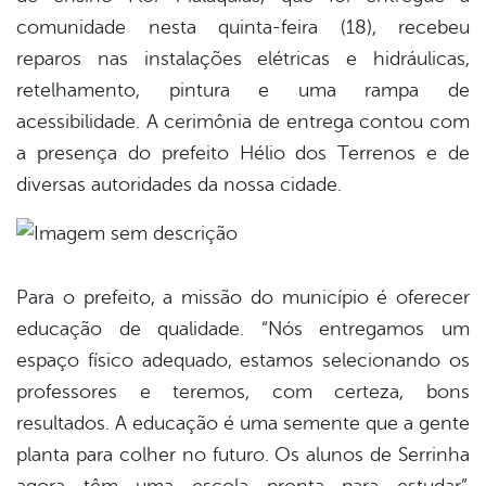
comunidade nesta quinta-feira (18), recebeu
reparos nas instalações elétricas e hidráulicas,
retelhamento, pintura e uma rampa de
acessibilidade. A cerimônia de entrega contou com
a presença do prefeito Hélio dos Terrenos e de
diversas autoridades da nossa cidade.
Para o prefeito, a missão do município é oferecer
educação de qualidade. “Nós entregamos um
espaço físico adequado, estamos selecionando os
professores e teremos, com certeza, bons
resultados. A educação é uma semente que a gente
planta para colher no futuro. Os alunos de Serrinha