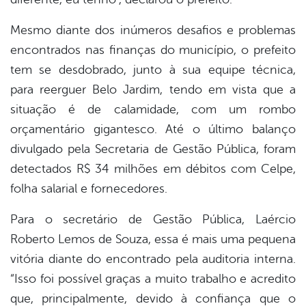
Mesmo diante dos inúmeros desafios e problemas
encontrados nas finanças do município, o prefeito
tem se desdobrado, junto à sua equipe técnica,
para reerguer Belo Jardim, tendo em vista que a
situação é de calamidade, com um rombo
orçamentário gigantesco. Até o último balanço
divulgado pela Secretaria de Gestão Pública, foram
detectados R$ 34 milhões em débitos com Celpe,
folha salarial e fornecedores.
Para o secretário de Gestão Pública, Laércio
Roberto Lemos de Souza, essa é mais uma pequena
vitória diante do encontrado pela auditoria interna.
“Isso foi possível graças a muito trabalho e acredito
que, principalmente, devido à confiança que o