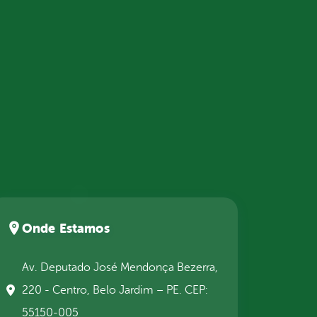
Onde Estamos
Av. Deputado José Mendonça Bezerra,
220 - Centro, Belo Jardim – PE. CEP:
55150-005