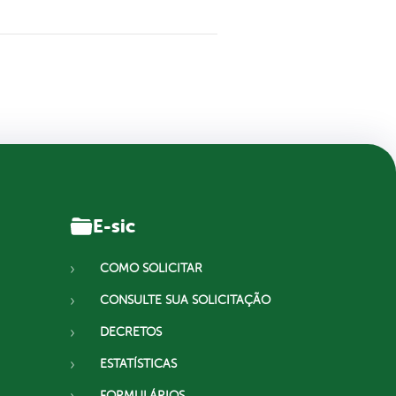
E-sic
COMO SOLICITAR
CONSULTE SUA SOLICITAÇÃO
DECRETOS
ESTATÍSTICAS
FORMULÁRIOS