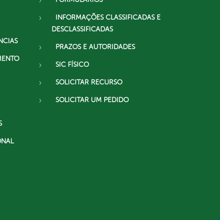
INFORMAÇÕES CLASSIFICADAS E
DESCLASSIFICADAS
NCIAS
PRAZOS E AUTORIDADES
MENTO
SIC FÍSICO
SOLICITAR RECURSO
SOLICITAR UM PEDIDO
S
ONAL