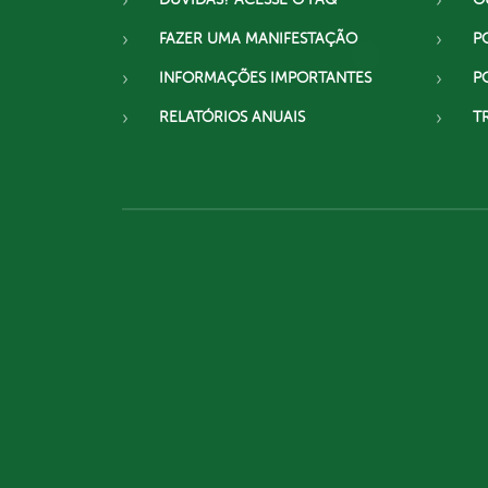
FAZER UMA MANIFESTAÇÃO
P
INFORMAÇÕES IMPORTANTES
P
RELATÓRIOS ANUAIS
T