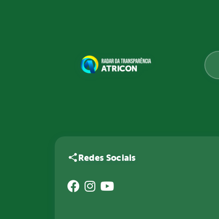
Redes Sociais