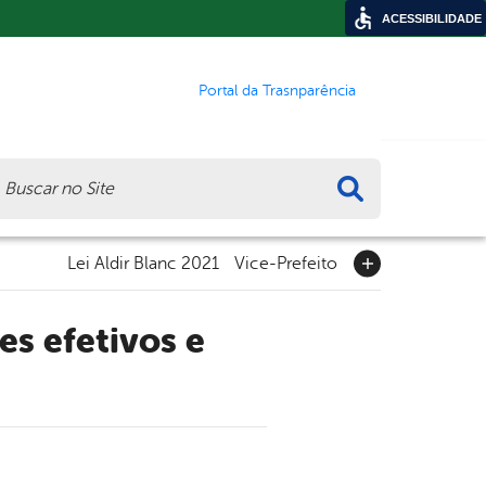
ACESSIBILIDADE
Portal da Trasnparência
ca
Lei Aldir Blanc 2021
Vice-Prefeito