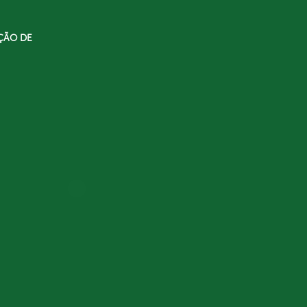
ÇÃO DE