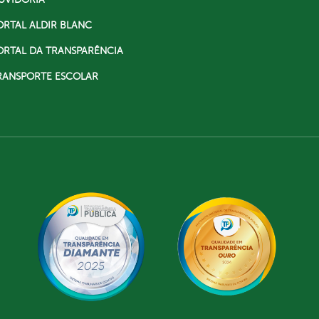
ORTAL ALDIR BLANC
ORTAL DA TRANSPARÊNCIA
RANSPORTE ESCOLAR