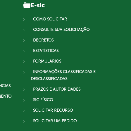
E-sic
COMO SOLICITAR
CONSULTE SUA SOLICITAÇÃO
DECRETOS
ESTATÍSTICAS
FORMULÁRIOS
INFORMAÇÕES CLASSIFICADAS E
DESCLASSIFICADAS
NCIAS
PRAZOS E AUTORIDADES
MENTO
SIC FÍSICO
SOLICITAR RECURSO
SOLICITAR UM PEDIDO