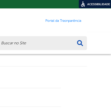
ACESSIBILIDADE
Portal da Trasnparência
ca