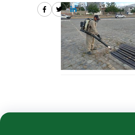
Facebook
Twitter
Linkedin