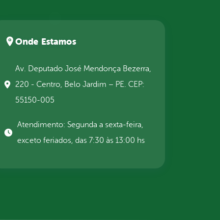
Onde Estamos
Av. Deputado José Mendonça Bezerra,
220 - Centro, Belo Jardim – PE. CEP:
55150-005
Atendimento: Segunda a sexta-feira,
exceto feriados, das 7:30 às 13:00 hs