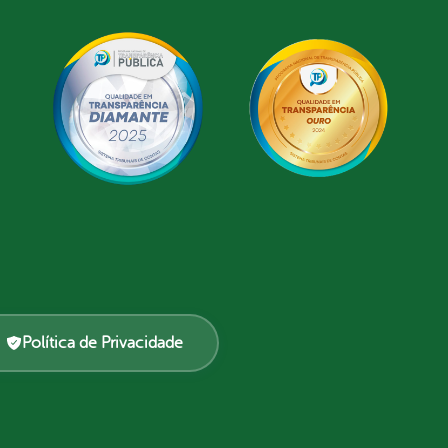
Política de Privacidade