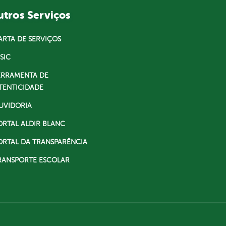
tros Serviços
ARTA DE SERVIÇOS
SIC
ERRAMENTA DE
TENTICIDADE
UVIDORIA
ORTAL ALDIR BLANC
ORTAL DA TRANSPARÊNCIA
RANSPORTE ESCOLAR