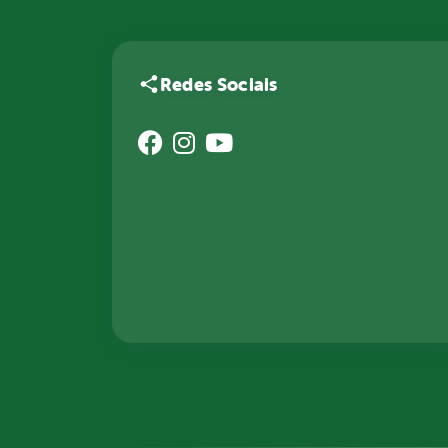
Redes Sociais