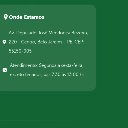
Onde Estamos
Av. Deputado José Mendonça Bezerra,
220 - Centro, Belo Jardim – PE. CEP:
55150-005
Atendimento: Segunda a sexta-feira,
exceto feriados, das 7:30 às 13:00 hs