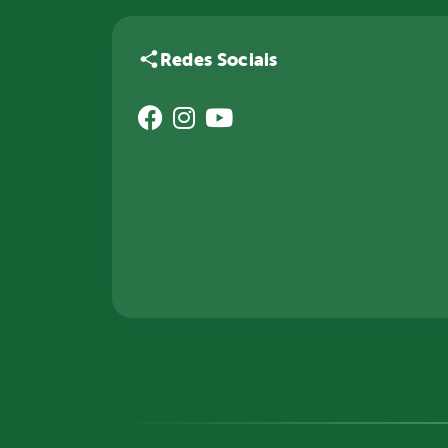
Redes Sociais