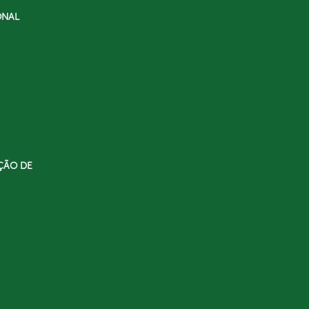
ONAL
ÇÃO DE