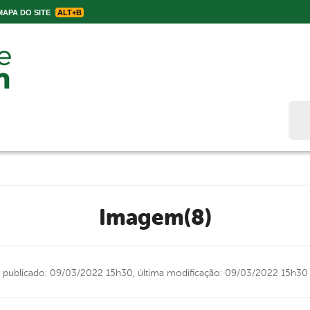
APA DO SITE
ALT+B
Bus
Imagem(8)
publicado: 09/03/2022 15h30,
última modificação: 09/03/2022 15h30