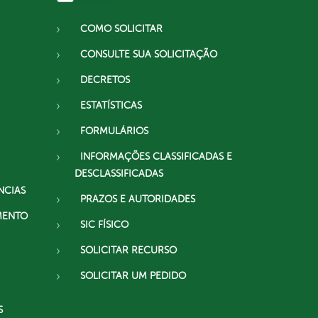
COMO SOLICITAR
CONSULTE SUA SOLICITAÇÃO
DECRETOS
ESTATÍSTICAS
FORMULÁRIOS
INFORMAÇÕES CLASSIFICADAS E
DESCLASSIFICADAS
NCIAS
PRAZOS E AUTORIDADES
MENTO
SIC FÍSICO
SOLICITAR RECURSO
SOLICITAR UM PEDIDO
S