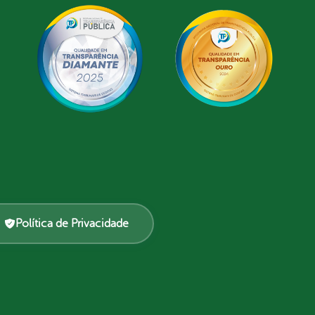
Política de Privacidade