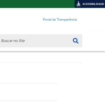
ACESSIBILIDADE
Portal da Trasnparência
ca