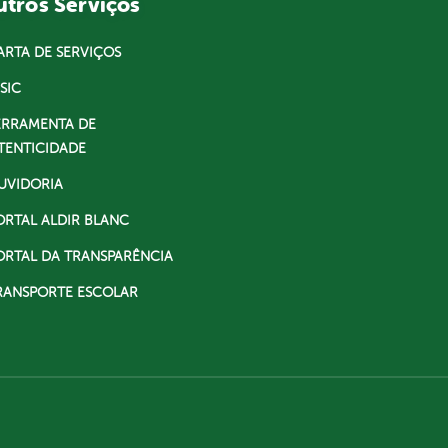
tros Serviços
ARTA DE SERVIÇOS
SIC
ERRAMENTA DE
TENTICIDADE
UVIDORIA
ORTAL ALDIR BLANC
ORTAL DA TRANSPARÊNCIA
RANSPORTE ESCOLAR