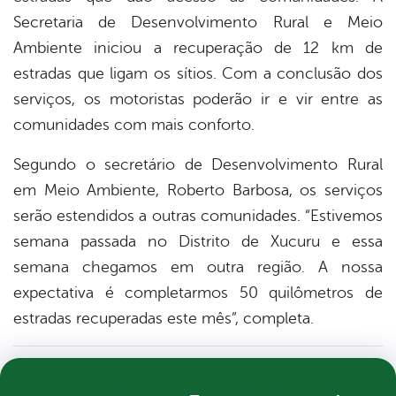
Secretaria de Desenvolvimento Rural e Meio
Ambiente iniciou a recuperação de 12 km de
estradas que ligam os sítios. Com a conclusão dos
serviços, os motoristas poderão ir e vir entre as
comunidades com mais conforto.
Segundo o secretário de Desenvolvimento Rural
em Meio Ambiente, Roberto Barbosa, os serviços
serão estendidos a outras comunidades. “Estivemos
semana passada no Distrito de Xucuru e essa
semana chegamos em outra região. A nossa
expectativa é completarmos 50 quilômetros de
estradas recuperadas este mês”, completa.