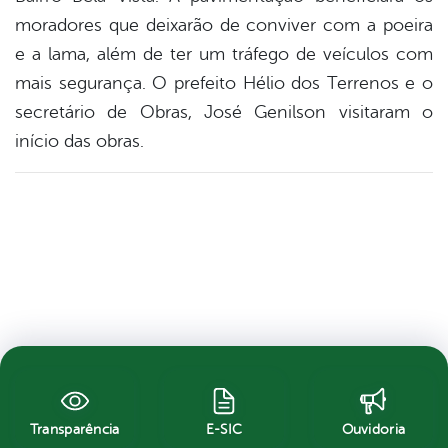
moradores que deixarão de conviver com a poeira
e a lama, além de ter um tráfego de veículos com
mais segurança. O prefeito Hélio dos Terrenos e o
secretário de Obras, José Genilson visitaram o
início das obras.
Transparência
E-SIC
Ouvidoria