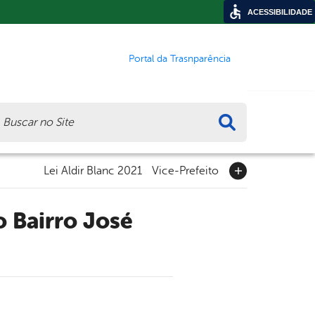
ACESSIBILIDADE
Portal da Trasnparência
ca
Lei Aldir Blanc 2021
Vice-Prefeito