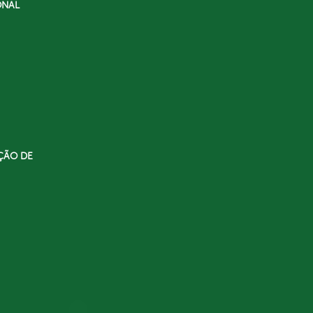
ONAL
ÇÃO DE