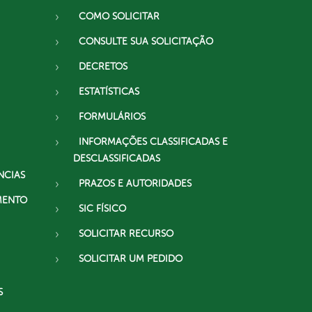
COMO SOLICITAR
CONSULTE SUA SOLICITAÇÃO
DECRETOS
ESTATÍSTICAS
FORMULÁRIOS
INFORMAÇÕES CLASSIFICADAS E
DESCLASSIFICADAS
NCIAS
PRAZOS E AUTORIDADES
MENTO
SIC FÍSICO
SOLICITAR RECURSO
SOLICITAR UM PEDIDO
S