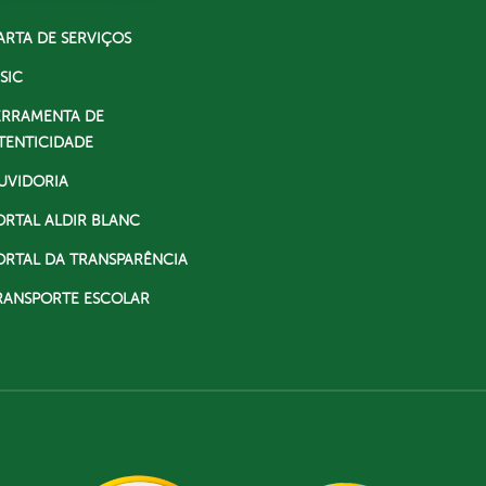
ARTA DE SERVIÇOS
SIC
ERRAMENTA DE
TENTICIDADE
UVIDORIA
ORTAL ALDIR BLANC
ORTAL DA TRANSPARÊNCIA
RANSPORTE ESCOLAR