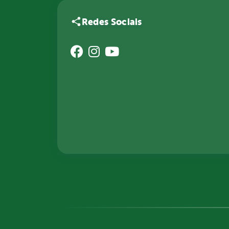
Redes Sociais