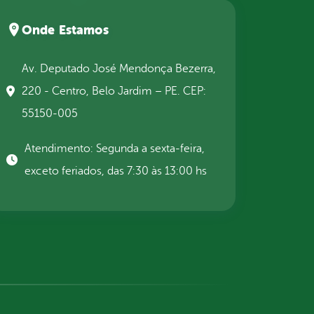
Onde Estamos
Av. Deputado José Mendonça Bezerra,
220 - Centro, Belo Jardim – PE. CEP:
55150-005
Atendimento: Segunda a sexta-feira,
exceto feriados, das 7:30 às 13:00 hs