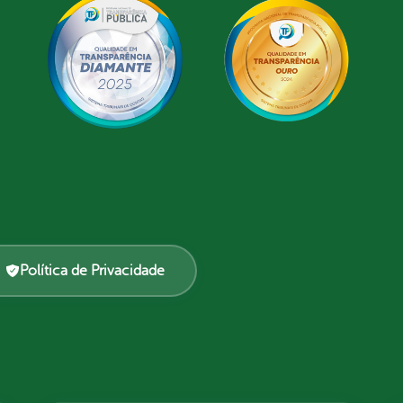
Política de Privacidade