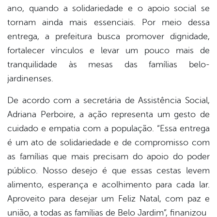
ano, quando a solidariedade e o apoio social se
tornam ainda mais essenciais. Por meio dessa
entrega, a prefeitura busca promover dignidade,
fortalecer vínculos e levar um pouco mais de
tranquilidade às mesas das famílias belo-
jardinenses.
De acordo com a secretária de Assistência Social,
Adriana Perboire, a ação representa um gesto de
cuidado e empatia com a população. “Essa entrega
é um ato de solidariedade e de compromisso com
as famílias que mais precisam do apoio do poder
público. Nosso desejo é que essas cestas levem
alimento, esperança e acolhimento para cada lar.
Aproveito para desejar um Feliz Natal, com paz e
união, a todas as famílias de Belo Jardim”, finanizou