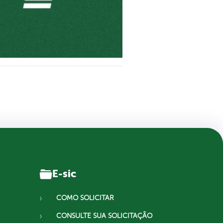
E-sic
COMO SOLICITAR
CONSULTE SUA SOLICITAÇÃO