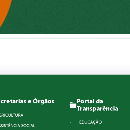
Portal da
cretarias e Órgãos
Transparência
GRICULTURA
EDUCAÇÃO
SSISTÊNCIA SOCIAL