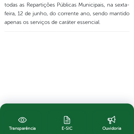
todas as Repartições Públicas Municipais, na sexta-
feira, 12 de junho, do corrente ano, sendo mantido
apenas os serviços de caráter essencial.
Transparência
E-SIC
Ouvidoria