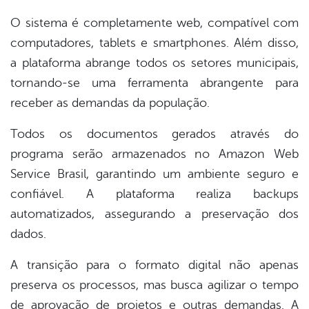
O sistema é completamente web, compatível com
computadores, tablets e smartphones. Além disso,
a plataforma abrange todos os setores municipais,
tornando-se uma ferramenta abrangente para
receber as demandas da população.
Todos os documentos gerados através do
programa serão armazenados no Amazon Web
Service Brasil, garantindo um ambiente seguro e
confiável. A plataforma realiza backups
automatizados, assegurando a preservação dos
dados.
A transição para o formato digital não apenas
preserva os processos, mas busca agilizar o tempo
de aprovação de projetos e outras demandas. A