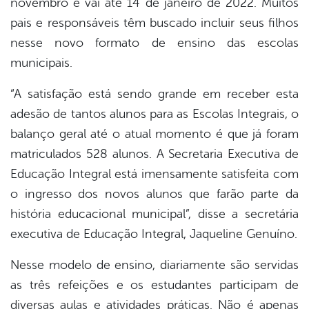
novembro e vai até 14 de janeiro de 2022. Muitos
pais e responsáveis têm buscado incluir seus filhos
nesse novo formato de ensino das escolas
municipais.
“A satisfação está sendo grande em receber esta
adesão de tantos alunos para as Escolas Integrais, o
balanço geral até o atual momento é que já foram
matriculados 528 alunos. A Secretaria Executiva de
Educação Integral está imensamente satisfeita com
o ingresso dos novos alunos que farão parte da
história educacional municipal”, disse a secretária
executiva de Educação Integral, Jaqueline Genuíno.
Nesse modelo de ensino, diariamente são servidas
as três refeições e os estudantes participam de
diversas aulas e atividades práticas. Não é apenas