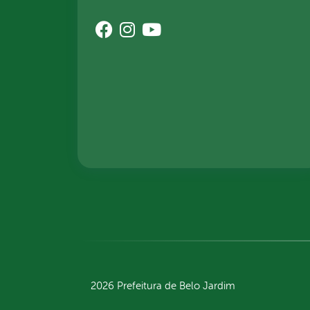
2026 Prefeitura de Belo Jardim