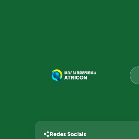
Redes Sociais