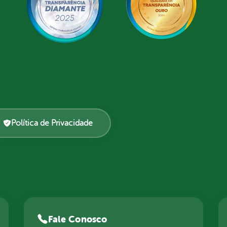
Política de Privacidade
Fale Conosco