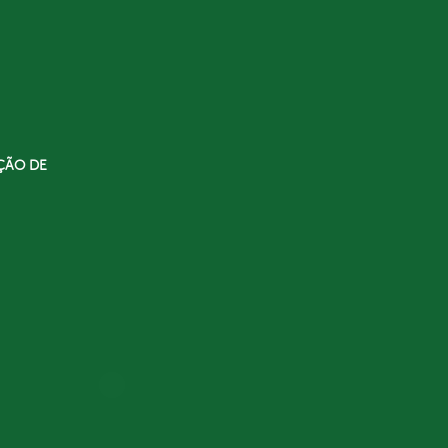
ÇÃO DE