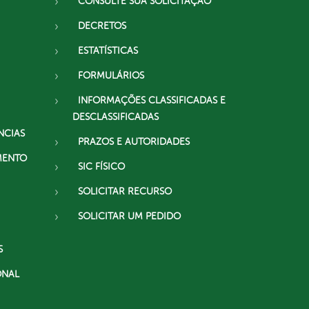
CONSULTE SUA SOLICITAÇÃO
DECRETOS
ESTATÍSTICAS
FORMULÁRIOS
INFORMAÇÕES CLASSIFICADAS E
DESCLASSIFICADAS
NCIAS
PRAZOS E AUTORIDADES
MENTO
SIC FÍSICO
SOLICITAR RECURSO
SOLICITAR UM PEDIDO
S
ONAL