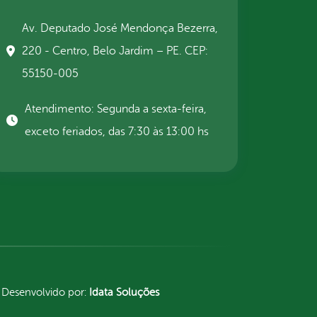
Av. Deputado José Mendonça Bezerra,
220 - Centro, Belo Jardim – PE. CEP:
55150-005
Atendimento: Segunda a sexta-feira,
exceto feriados, das 7:30 às 13:00 hs
Desenvolvido por:
Idata Soluções