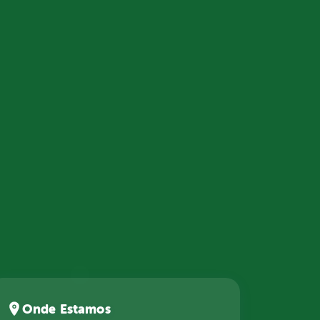
Onde Estamos