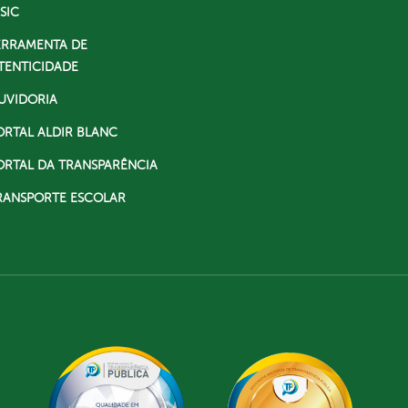
SIC
ERRAMENTA DE
TENTICIDADE
UVIDORIA
ORTAL ALDIR BLANC
ORTAL DA TRANSPARÊNCIA
RANSPORTE ESCOLAR