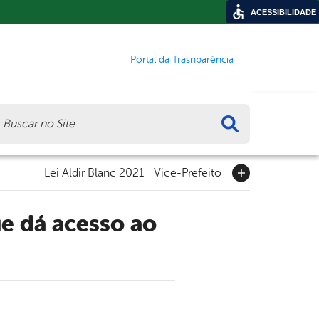
ACESSIBILIDADE
Portal da Trasnparência
ca
Lei Aldir Blanc 2021
Vice-Prefeito