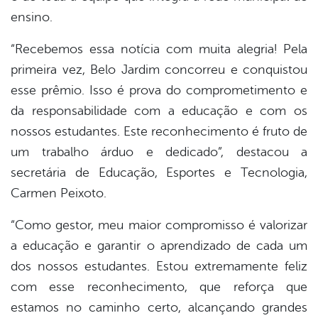
ensino.
“Recebemos essa notícia com muita alegria! Pela
primeira vez, Belo Jardim concorreu e conquistou
esse prêmio. Isso é prova do comprometimento e
da responsabilidade com a educação e com os
nossos estudantes. Este reconhecimento é fruto de
um trabalho árduo e dedicado”, destacou a
secretária de Educação, Esportes e Tecnologia,
Carmen Peixoto.
“Como gestor, meu maior compromisso é valorizar
a educação e garantir o aprendizado de cada um
dos nossos estudantes. Estou extremamente feliz
com esse reconhecimento, que reforça que
estamos no caminho certo, alcançando grandes