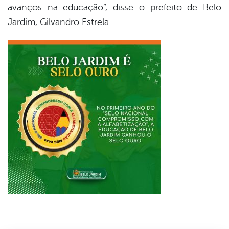
avanços na educação”, disse o prefeito de Belo
Jardim, Gilvandro Estrela.