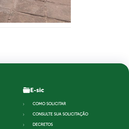
E-sic
COMO SOLICITAR
CONSULTE SUA SOLICITAÇÃO
DECRETOS