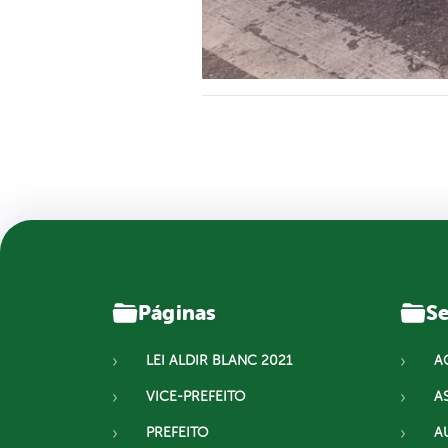
Páginas
Se
LEI ALDIR BLANC 2021
A
VICE-PREFEITO
A
PREFEITO
A