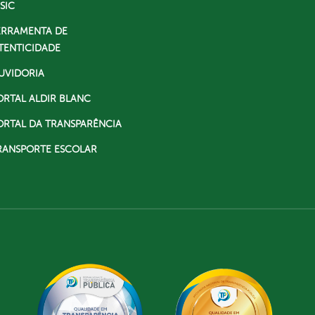
SIC
ERRAMENTA DE
TENTICIDADE
UVIDORIA
ORTAL ALDIR BLANC
ORTAL DA TRANSPARÊNCIA
RANSPORTE ESCOLAR