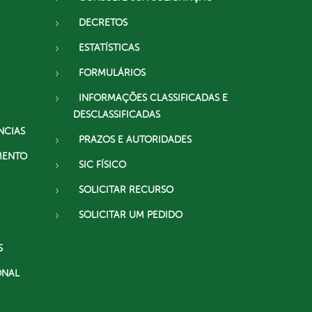
DECRETOS
ESTATÍSTICAS
FORMULÁRIOS
INFORMAÇÕES CLASSIFICADAS E
DESCLASSIFICADAS
NCIAS
PRAZOS E AUTORIDADES
MENTO
SIC FÍSICO
SOLICITAR RECURSO
SOLICITAR UM PEDIDO
S
ONAL