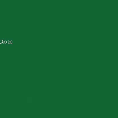
ÇÃO DE