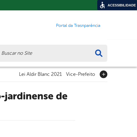
ACESSIBILIDADE
Portal da Trasnparência
ca
Lei Aldir Blanc 2021
Vice-Prefeito