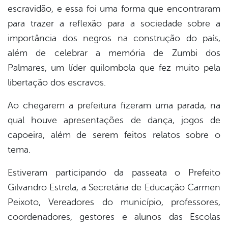
escravidão, e essa foi uma forma que encontraram
para trazer a reflexão para a sociedade sobre a
importância dos negros na construção do país,
além de celebrar a memória de Zumbi dos
Palmares, um líder quilombola que fez muito pela
libertação dos escravos.
Ao chegarem a prefeitura fizeram uma parada, na
qual houve apresentações de dança, jogos de
capoeira, além de serem feitos relatos sobre o
tema.
Estiveram participando da passeata o Prefeito
Gilvandro Estrela, a Secretária de Educação Carmen
Peixoto, Vereadores do município, professores,
coordenadores, gestores e alunos das Escolas