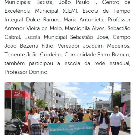
Municipais: Batista, João Paulo I, Centro de
Excelência Municipal (CEM), Escola de Tempo
Integral Dulce Ramos, Maria Antonieta, Professor
Antenor Vieira de Melo, Marcionila Alves, Sebastião
Cabral, Escola Municipal Sebastião José, Campo
João Bezerra Filho, Vereador Joaquim Medeiros,
Tenente João Cordeiro, Comunidade Barro Branco,
também participou a escola da rede estadual,
Professor Donino.