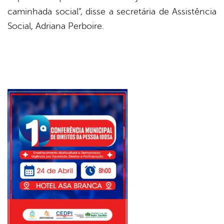
caminhada social”, disse a secretária de Assistência
Social, Adriana Perboire.