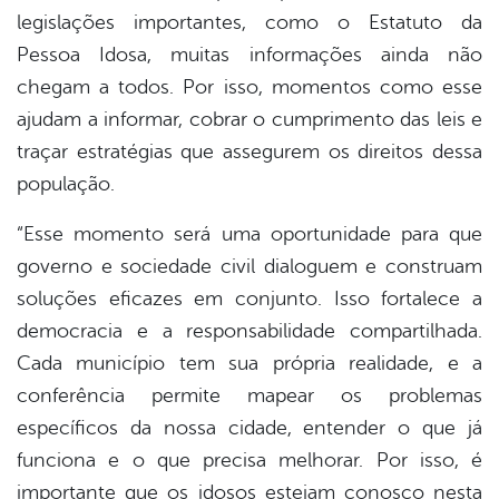
legislações importantes, como o Estatuto da
Pessoa Idosa, muitas informações ainda não
chegam a todos. Por isso, momentos como esse
ajudam a informar, cobrar o cumprimento das leis e
traçar estratégias que assegurem os direitos dessa
população.
“Esse momento será uma oportunidade para que
governo e sociedade civil dialoguem e construam
soluções eficazes em conjunto. Isso fortalece a
democracia e a responsabilidade compartilhada.
Cada município tem sua própria realidade, e a
conferência permite mapear os problemas
específicos da nossa cidade, entender o que já
funciona e o que precisa melhorar. Por isso, é
importante que os idosos estejam conosco nesta