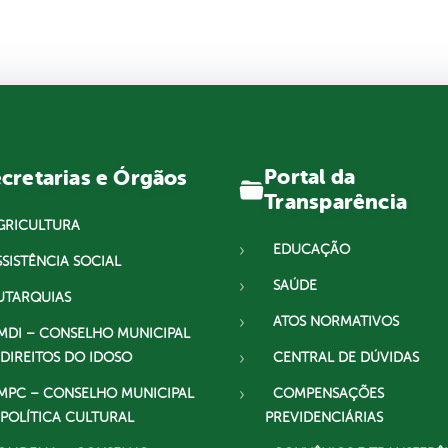
Portal da
cretarias e Órgãos
Transparência
GRICULTURA
EDUCAÇÃO
SSISTÊNCIA SOCIAL
SAÚDE
UTARQUIAS
ATOS NORMATIVOS
MDI – CONSELHO MUNICIPAL
 DIREITOS DO IDOSO
CENTRAL DE DÚVIDAS
MPC – CONSELHO MUNICIPAL
COMPENSAÇÕES
 POLÍTICA CULTURAL
PREVIDENCIÁRIAS