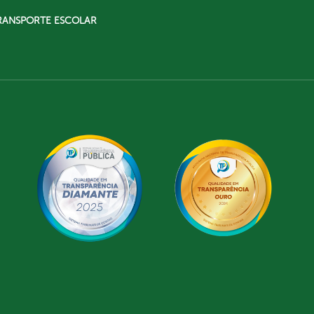
RANSPORTE ESCOLAR