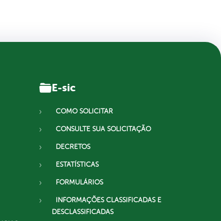
E-sic
COMO SOLICITAR
CONSULTE SUA SOLICITAÇÃO
DECRETOS
ESTATÍSTICAS
FORMULÁRIOS
INFORMAÇÕES CLASSIFICADAS E
DESCLASSIFICADAS