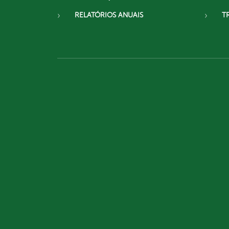
RELATÓRIOS ANUAIS
T