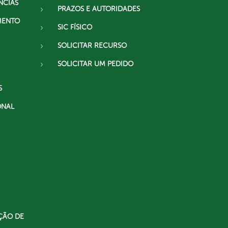
NCIAS
PRAZOS E AUTORIDADES
MENTO
SIC FÍSICO
SOLICITAR RECURSO
SOLICITAR UM PEDIDO
S
ONAL
ÇÃO DE