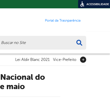
ACESSIBILIDADE
Portal da Trasnparência
ca
Lei Aldir Blanc 2021
Vice-Prefeito
de maio