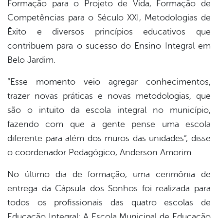
Formação para o Projeto de Vida, Formação de
Competências para o Século XXI, Metodologias de
Êxito e diversos princípios educativos que
contribuem para o sucesso do Ensino Integral em
Belo Jardim.
“Esse momento veio agregar conhecimentos,
trazer novas práticas e novas metodologias, que
são o intuito da escola integral no município,
fazendo com que a gente pense uma escola
diferente para além dos muros das unidades”, disse
o coordenador Pedagógico, Anderson Amorim.
No último dia de formação, uma cerimônia de
entrega da Cápsula dos Sonhos foi realizada para
todos os profissionais das quatro escolas de
Educação Integral: A Escola Municipal de Educação