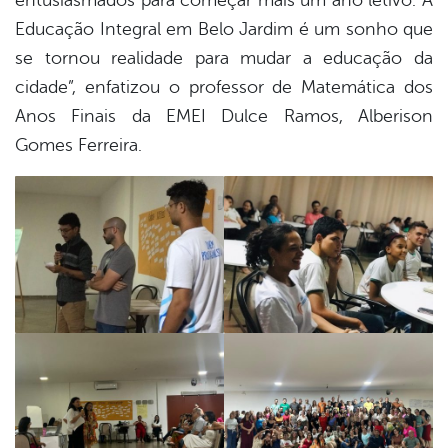
entusiasmados para começar mais um ano letivo. A
Educação Integral em Belo Jardim é um sonho que
se tornou realidade para mudar a educação da
cidade”, enfatizou o professor de Matemática dos
Anos Finais da EMEI Dulce Ramos, Alberison
Gomes Ferreira.