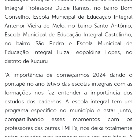
Integral Professora Dulce Ramos, no bairro Bom
Conselho; Escola Municipal de Educação Integral
Antenor Vieira de Melo, no bairro Santo Antônio;
Escola Municipal de Educação Integral Castelinho,
no bairro São Pedro e Escola Municipal de
Educação Integral Luiza Leopoldina Lopes, no
distrito de Xucuru.
“A importância de começarmos 2024 dando o
pontapé no ano letivo das escolas integrais com as
formações nos faz entender a importância dos
estudos dos cadernos. A escola integral tem um
programa específico no município e estar junto,
compartilhando esses momentos com os
professores das outras EMEI’s, nos deixa totalmente