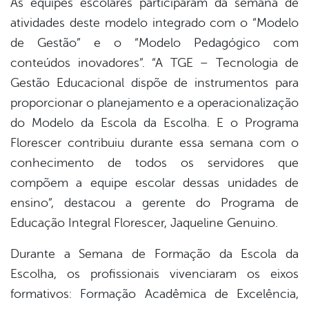
As equipes escolares participaram da semana de
atividades deste modelo integrado com o “Modelo
de Gestão” e o “Modelo Pedagógico com
conteúdos inovadores”. “A TGE – Tecnologia de
Gestão Educacional dispõe de instrumentos para
proporcionar o planejamento e a operacionalização
do Modelo da Escola da Escolha. E o Programa
Florescer contribuiu durante essa semana com o
conhecimento de todos os servidores que
compõem a equipe escolar dessas unidades de
ensino”, destacou a gerente do Programa de
Educação Integral Florescer, Jaqueline Genuino.
Durante a Semana de Formação da Escola da
Escolha, os profissionais vivenciaram os eixos
formativos: Formação Acadêmica de Excelência,