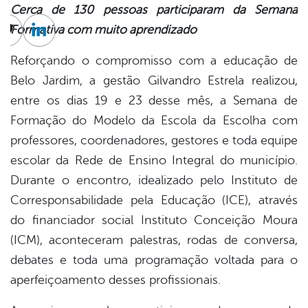
Cerca de 130 pessoas participaram da Semana
Formativa com muito aprendizado
cebook
Twitter
Linkedin
Reforçando o compromisso com a educação de
Belo Jardim, a gestão Gilvandro Estrela realizou,
entre os dias 19 e 23 desse mês, a Semana de
Formação do Modelo da Escola da Escolha com
professores, coordenadores, gestores e toda equipe
escolar da Rede de Ensino Integral do município.
Durante o encontro, idealizado pelo Instituto de
Corresponsabilidade pela Educação (ICE), através
do financiador social Instituto Conceição Moura
(ICM), aconteceram palestras, rodas de conversa,
debates e toda uma programação voltada para o
aperfeiçoamento desses profissionais.